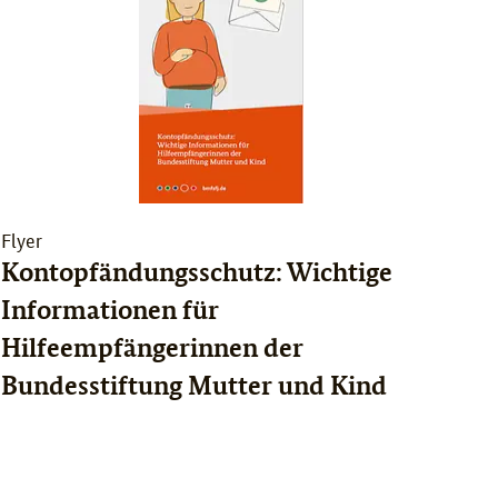
Flyer
Kontopfändungsschutz: Wichtige
Informationen für
Hilfeempfängerinnen der
Bundesstiftung Mutter und Kind