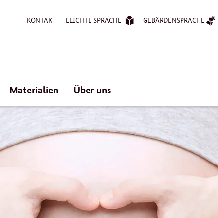
KONTAKT
LEICHTE SPRACHE
GEBÄRDENSPRACHE
Materialien
Über uns