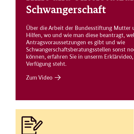
Schwangerschaft
Über die Arbeit der Bundesstiftung Mutter 
Hilfen, wo und wie man diese beantragt, we
Antragsvoraussetzungen es gibt und wie
Schwangerschaftsberatungsstellen sonst no
können, erfahren Sie in unserm Erklärvideo, 
Verfügung steht.
Zum Video