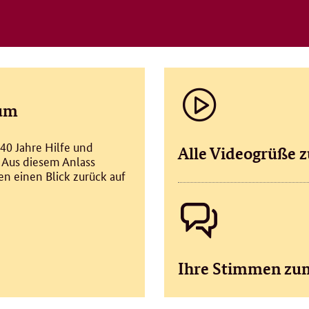
äum
40 Jahre Hilfe und
Alle Videogrüße 
 Aus diesem Anlass
n einen Blick zurück auf
Ihre Stimmen zu