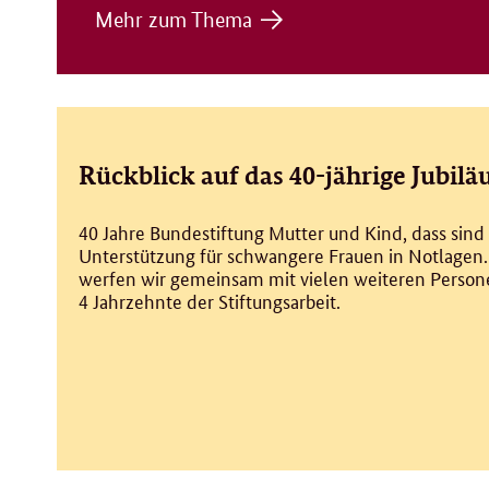
Mehr zum Thema
Rückblick auf das 40-jährige Jubil
40 Jahre Bundestiftung Mutter und Kind, dass sind 
Unterstützung für schwangere Frauen in Notlagen.
werfen wir gemeinsam mit vielen weiteren Persone
4 Jahrzehnte der Stiftungsarbeit.