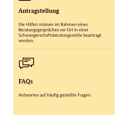
Antragstellung
Die Hilfen müssen im Rahmen eines
Beratungsgespräches vor Ort in einer
Schwangerschaftsberatungsstelle beantragt
werden.
FAQs
Antworten auf häufig gestellte Fragen.