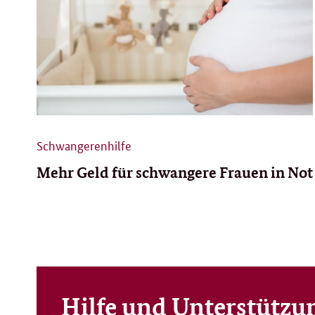
Schwangerenhilfe
Mehr Geld für schwangere Frauen in Not
Hilfe und Unterstützun