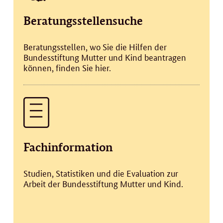
Beratungsstellensuche
Beratungsstellen, wo Sie die Hilfen der
Bundesstiftung Mutter und Kind beantragen
können, finden Sie hier.
Fachinformation
Studien, Statistiken und die Evaluation zur
Arbeit der Bundesstiftung Mutter und Kind.