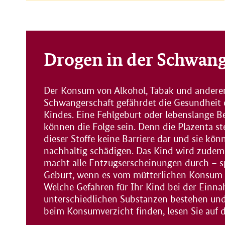
Drogen in der Schwang
Der Konsum von Alkohol, Tabak und andere
Schwangerschaft gefährdet die Gesundheit
Kindes. Eine Fehlgeburt oder lebenslange B
können die Folge sein. Denn die Plazenta ste
dieser Stoffe keine Barriere dar und sie kö
nachhaltig schädigen. Das Kind wird zudem
macht alle Entzugserscheinungen durch – s
Geburt, wenn es vom mütterlichen Konsum a
Welche Gefahren für Ihr Kind bei der Einn
unterschiedlichen Substanzen bestehen un
beim Konsumverzicht finden, lesen Sie auf di