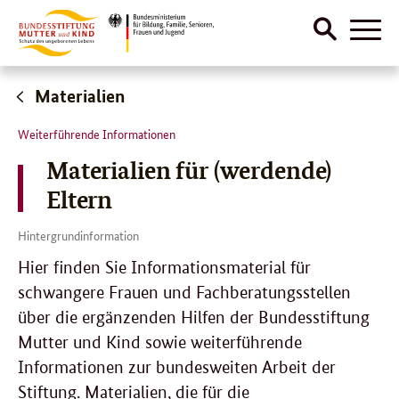
Suche
Naviga
öffnen
Direktlink:
Materialien
Weiterführende Informationen
Materialien für (werdende)
Eltern
Hintergrundinformation
Hier finden Sie Informationsmaterial für
schwangere Frauen und Fachberatungsstellen
über die ergänzenden Hilfen der Bundesstiftung
Mutter und Kind sowie weiterführende
Informationen zur bundesweiten Arbeit der
Stiftung. Materialien, die für die