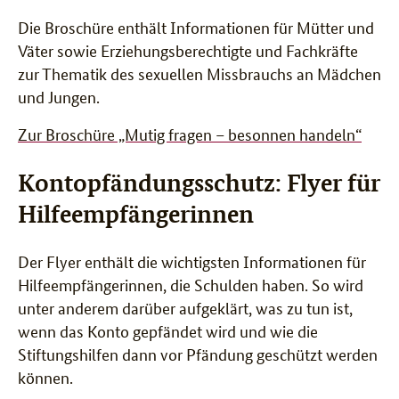
Die Broschüre enthält Informationen für Mütter und
Väter sowie Erziehungsberechtigte und Fachkräfte
zur Thematik des sexuellen Missbrauchs an Mädchen
und Jungen.
Zur Broschüre „Mutig fragen – besonnen handeln“
Kontopfändungsschutz: Flyer für
Hilfeempfängerinnen
Der Flyer enthält die wichtigsten Informationen für
Hilfeempfängerinnen, die Schulden haben. So wird
unter anderem darüber aufgeklärt, was zu tun ist,
wenn das Konto gepfändet wird und wie die
Stiftungshilfen dann vor Pfändung geschützt werden
können.