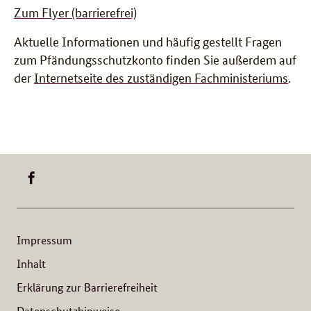
Zum Flyer (barrierefrei)
Aktuelle Informationen und häufig gestellt Fragen
zum Pfändungsschutzkonto finden Sie außerdem auf
der
Internetseite des zuständigen Fachministeriums
.
BUNDESFAMILIENMINISTERIUM
-
FACEBOOK
Impressum
Inhalt
Erklärung zur Barrierefreiheit
Datenschutzhinweise