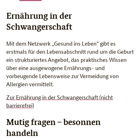
Ernährung in der
Schwangerschaft
Mit dem Netzwerk „Gesund ins Leben“ gibt es
erstmals für den Lebensabschnitt rund um die Geburt
ein strukturiertes Angebot, das praktisches Wissen
über eine ausgewogene Ernährungs- und
vorbeugende Lebensweise zur Vermeidung von
Allergien vermittelt.
Zur Ernährung in der Schwangerschaft (nicht
barrierefrei)
Mutig fragen – besonnen
handeln