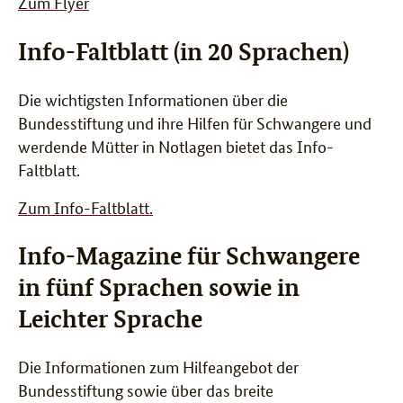
Zum Flyer
Info-Faltblatt (in 20 Sprachen)
Die wichtigsten Informationen über die
Bundesstiftung und ihre Hilfen für Schwangere und
werdende Mütter in Notlagen bietet das Info-
Faltblatt.
Zum Info-Faltblatt.
Info-Magazine für Schwangere
in fünf Sprachen sowie in
Leichter Sprache
Die Informationen zum Hilfeangebot der
Bundesstiftung sowie über das breite