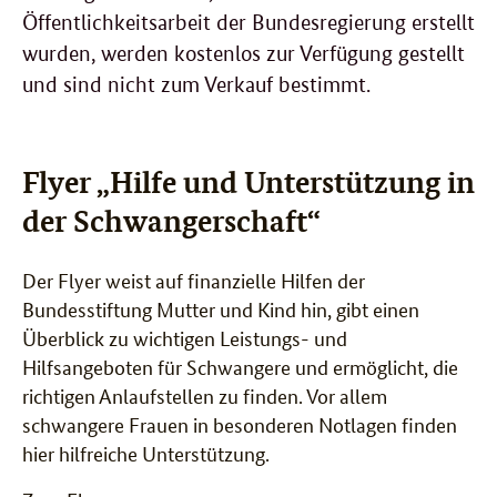
Öffentlichkeitsarbeit der Bundesregierung erstellt
wurden, werden kostenlos zur Verfügung gestellt
und sind nicht zum Verkauf bestimmt.
Flyer „Hilfe und Unterstützung in
der Schwangerschaft“
Der Flyer weist auf finanzielle Hilfen der
Bundesstiftung Mutter und Kind hin, gibt einen
Überblick zu wichtigen Leistungs- und
Hilfsangeboten für Schwangere und ermöglicht, die
richtigen Anlaufstellen zu finden. Vor allem
schwangere Frauen in besonderen Notlagen finden
hier hilfreiche Unterstützung.