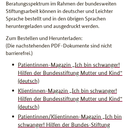
Beratungsspektrum im Rahmen der bundesweiten
Stiftungsarbeit können in deutscher und Leichter
Sprache bestellt und in den übrigen Sprachen
heruntergeladen und ausgedruckt werden.
Zum Bestellen und Herunterladen:
(Die nachstehenden PDF-Dokumente sind nicht
barrierefrei.)
Patientinnen-Magazin „Ich bin schwanger!
Hilfen der Bundesstiftung Mutter und Kind“
(deutsch)
Klientinnen-Magazin „Ich bin schwanger!
Hilfen der Bundesstiftung Mutter und Kind“
(deutsch)
Patientinnen/Klientinnen-Magazin „Ich bin
schwanger! Hilfen der Bundes-Stiftung