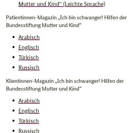
Mutter und Kind“ (Leichte Sprache)
Patientinnen-Magazin „Ich bin schwanger! Hilfen der
Bundesstiftung Mutter und Kind“
Arabisch
Englisch
Türkisch
Russisch
Klientinnen-Magazin „Ich bin schwanger! Hilfen der
Bundesstiftung Mutter und Kind“
Arabisch
Englisch
Türkisch
Russisch